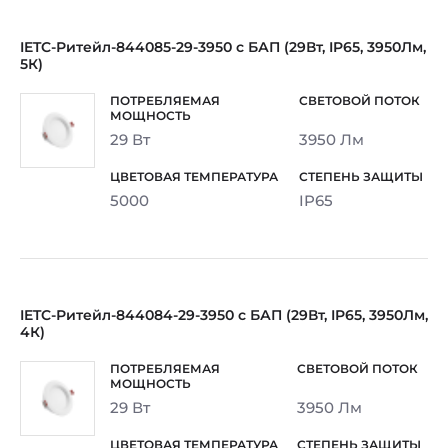
IETC-Ритейл-844085-29-3950 с БАП (29Вт, IP65, 3950Лм,
5К)
29 Вт
3950 Лм
5000
IP65
IETC-Ритейл-844084-29-3950 с БАП (29Вт, IP65, 3950Лм,
4К)
29 Вт
3950 Лм