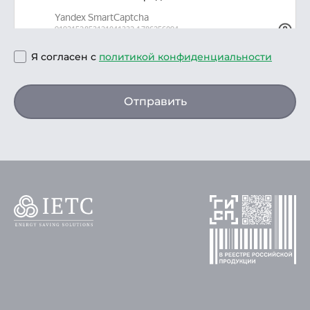
Я согласен с
политикой конфиденциальности
Отправить