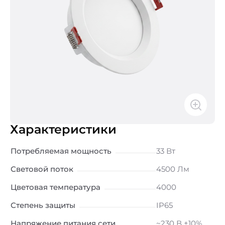
Характеристики
Потребляемая мощность
33 Вт
Световой поток
4500 Лм
Цветовая температура
4000
Степень защиты
IP65
Напряжение питания сети
~230 В ±10%