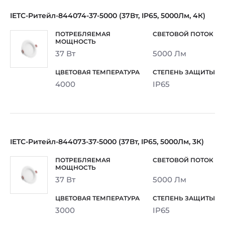
IETC-Ритейл-844074-37-5000 (37Вт, IP65, 5000Лм, 4К)
37 Вт
5000 Лм
4000
IP65
IETC-Ритейл-844073-37-5000 (37Вт, IP65, 5000Лм, 3К)
37 Вт
5000 Лм
3000
IP65