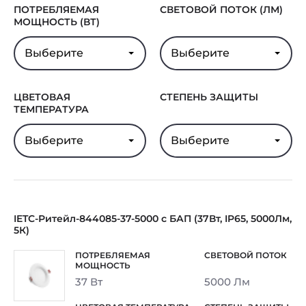
ПОТРЕБЛЯЕМАЯ
СВЕТОВОЙ ПОТОК (ЛМ)
МОЩНОСТЬ (ВТ)
Выберите
Выберите
ЦВЕТОВАЯ
СТЕПЕНЬ ЗАЩИТЫ
ТЕМПЕРАТУРА
Выберите
Выберите
IETC-Ритейл-844085-37-5000 с БАП (37Вт, IP65, 5000Лм,
5К)
37 Вт
5000 Лм