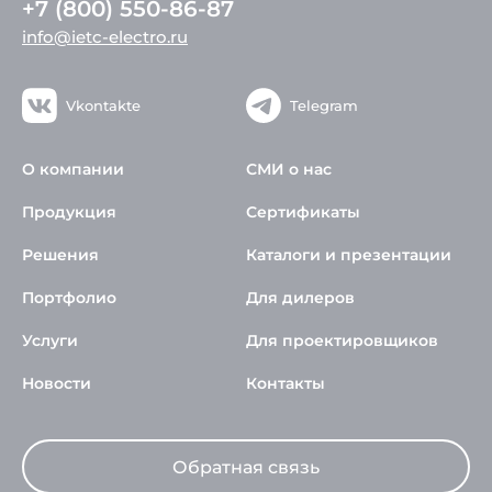
+7 (800) 550-86-87
info@ietc-electro.ru
Vkontakte
Telegram
О компании
СМИ о нас
Продукция
Сертификаты
Решения
Каталоги и презентации
Портфолио
Для дилеров
Услуги
Для проектировщиков
Новости
Контакты
Обратная связь