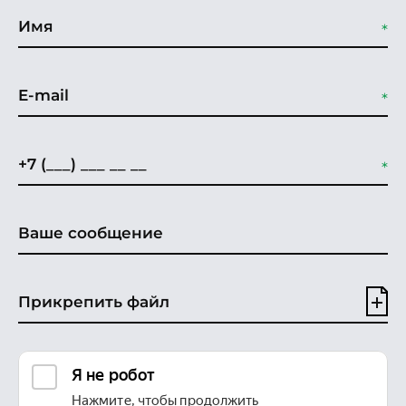
Прикрепить файл