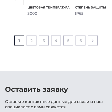
3000
IP65
1
2
3
4
5
6
Оставить заявку
Оставьте контактные данные для связи и наш
специалист с вами свяжется