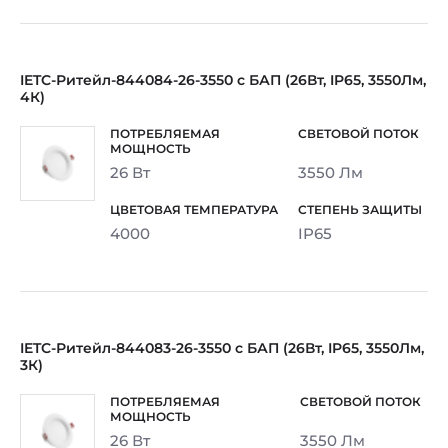
IETC-Ритейл-844084-26-3550 с БАП (26Вт, IP65, 3550Лм,
4К)
26 Вт
3550 Лм
4000
IP65
IETC-Ритейл-844083-26-3550 с БАП (26Вт, IP65, 3550Лм,
3К)
26 Вт
3550 Лм