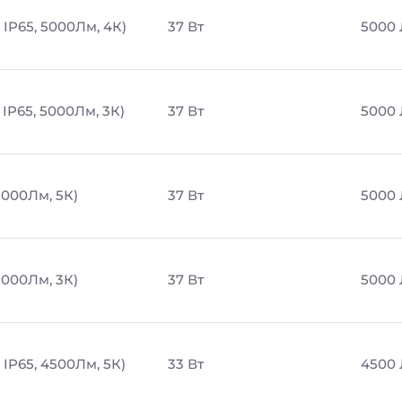
 IP65, 5000Лм, 4К)
37 Вт
5000
IP65, 5000Лм, 3К)
37 Вт
5000
5000Лм, 5К)
37 Вт
5000
5000Лм, 3К)
37 Вт
5000
IP65, 4500Лм, 5К)
33 Вт
4500