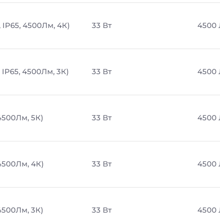
 IP65, 4500Лм, 4К)
33 Вт
4500
IP65, 4500Лм, 3К)
33 Вт
4500
4500Лм, 5К)
33 Вт
4500
4500Лм, 4К)
33 Вт
4500
4500Лм, 3К)
33 Вт
4500