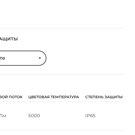
ЗАЩИТЫ
те
ВОЙ ПОТОК
ЦВЕТОВАЯ ТЕМПЕРАТУРА
СТЕПЕНЬ ЗАЩИТЫ
 Лм
5000
IP65