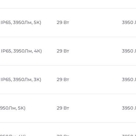
IP65, 3950Лм, 5К)
29 Вт
3950
IP65, 3950Лм, 4К)
29 Вт
3950
IP65, 3950Лм, 3К)
29 Вт
3950
3950Лм, 5К)
29 Вт
3950