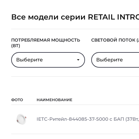
Все модели серии RETAIL INTR
ПОТРЕБЛЯЕМАЯ МОЩНОСТЬ
СВЕТОВОЙ ПОТОК (
(ВТ)
Выберите
Выберите
ФОТО
НАИМЕНОВАНИЕ
IETC-Ритейл-844085-37-5000 с БАП (37Вт, 