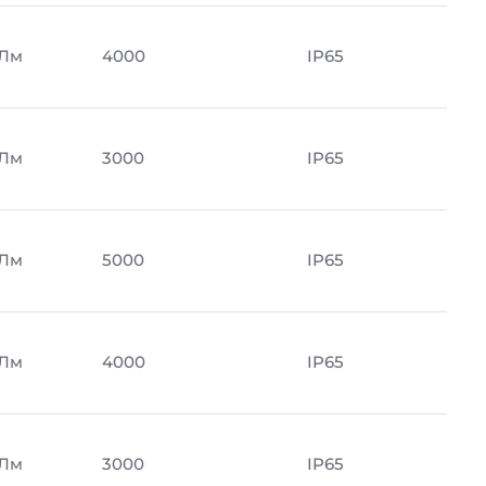
 Лм
4000
IP65
 Лм
3000
IP65
 Лм
5000
IP65
 Лм
4000
IP65
 Лм
3000
IP65