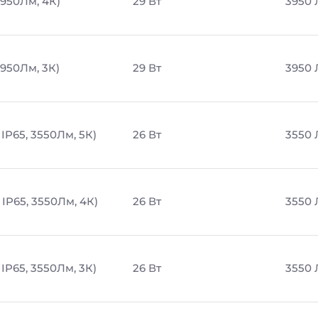
3950Лм, 4К)
29 Вт
3950
3950Лм, 3К)
29 Вт
3950
IP65, 3550Лм, 5К)
26 Вт
3550
IP65, 3550Лм, 4К)
26 Вт
3550
IP65, 3550Лм, 3К)
26 Вт
3550