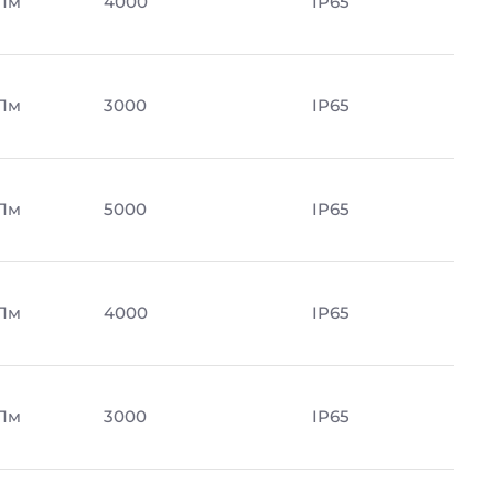
 Лм
4000
IP65
 Лм
3000
IP65
 Лм
5000
IP65
 Лм
4000
IP65
 Лм
3000
IP65