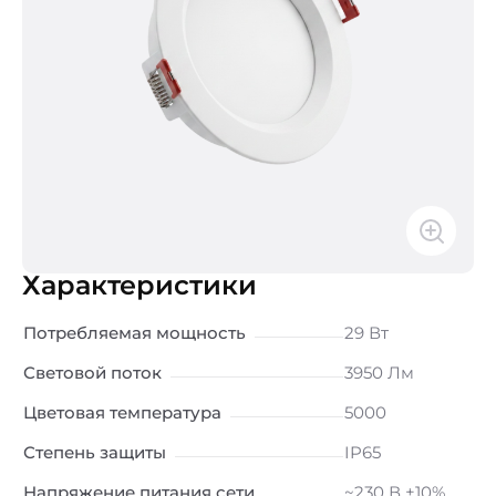
Характеристики
Потребляемая мощность
29 Вт
Световой поток
3950 Лм
Цветовая температура
5000
Степень защиты
IP65
Напряжение питания сети
~230 В ±10%