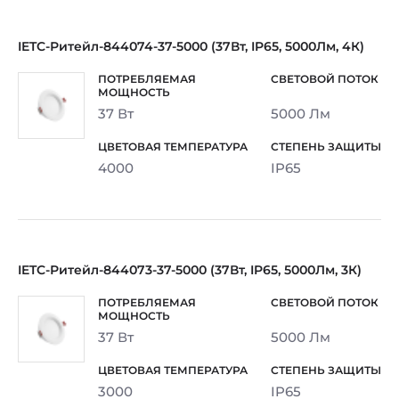
IETC-Ритейл-844074-37-5000 (37Вт, IP65, 5000Лм, 4К)
37 Вт
5000 Лм
4000
IP65
IETC-Ритейл-844073-37-5000 (37Вт, IP65, 5000Лм, 3К)
37 Вт
5000 Лм
3000
IP65