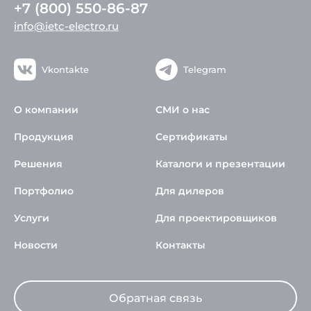
+7 (800) 550-86-87
info@ietc-electro.ru
Vkontakte
Telegram
О компании
СМИ о нас
Продукция
Сертификаты
Решения
Каталоги и презентации
Портфолио
Для дилеров
Услуги
Для проектировщиков
Новости
Контакты
Обратная связь