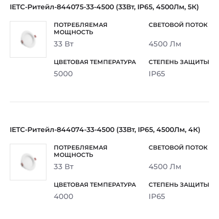
IETC-Ритейл-844075-33-4500 (33Вт, IP65, 4500Лм, 5К)
33 Вт
4500 Лм
5000
IP65
IETC-Ритейл-844074-33-4500 (33Вт, IP65, 4500Лм, 4К)
33 Вт
4500 Лм
4000
IP65