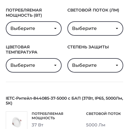
ПОТРЕБЛЯЕМАЯ
СВЕТОВОЙ ПОТОК (ЛМ)
МОЩНОСТЬ (ВТ)
Выберите
Выберите
ЦВЕТОВАЯ
СТЕПЕНЬ ЗАЩИТЫ
ТЕМПЕРАТУРА
Выберите
Выберите
IETC-Ритейл-844085-37-5000 с БАП (37Вт, IP65, 5000Лм,
5К)
37 Вт
5000 Лм