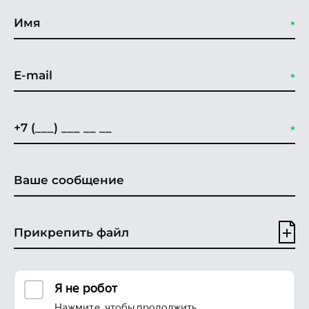
Прикрепить файл