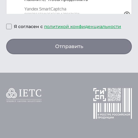
Я согласен с
политикой конфиденциальности
Отправить