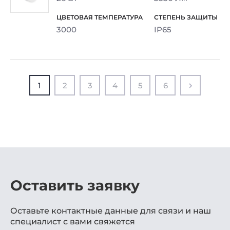
3000
IP65
1
2
3
4
5
6
Оставить заявку
Оставьте контактные данные для связи и наш
специалист с вами свяжется