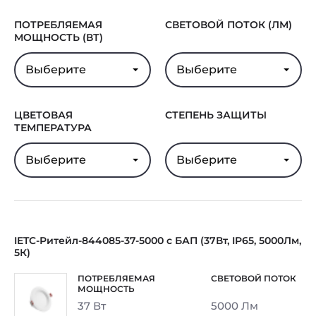
ПОТРЕБЛЯЕМАЯ
СВЕТОВОЙ ПОТОК (ЛМ)
МОЩНОСТЬ (ВТ)
Выберите
Выберите
ЦВЕТОВАЯ
СТЕПЕНЬ ЗАЩИТЫ
ТЕМПЕРАТУРА
Выберите
Выберите
IETC-Ритейл-844085-37-5000 с БАП (37Вт, IP65, 5000Лм,
5К)
37 Вт
5000 Лм