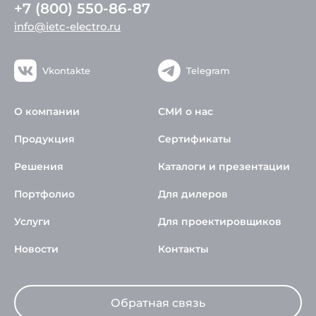
+7 (800) 550-86-87
info@ietc-electro.ru
Vkontakte
Telegram
О компании
СМИ о нас
Продукция
Сертификаты
Решения
Каталоги и презентации
Портфолио
Для дилеров
Услуги
Для проектировщиков
Новости
Контакты
Обратная связь