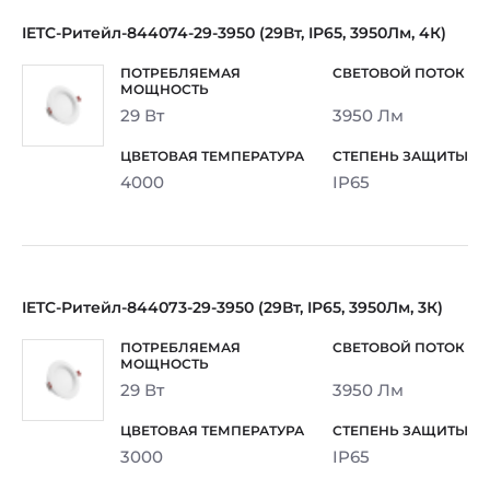
IETC-Ритейл-844074-29-3950 (29Вт, IP65, 3950Лм, 4К)
29 Вт
3950 Лм
4000
IP65
IETC-Ритейл-844073-29-3950 (29Вт, IP65, 3950Лм, 3К)
29 Вт
3950 Лм
3000
IP65