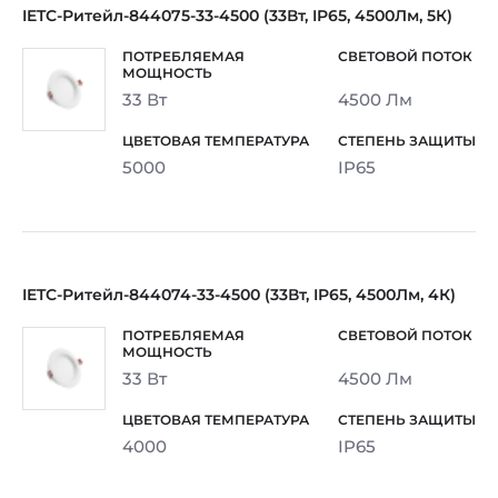
IETC-Ритейл-844075-33-4500 (33Вт, IP65, 4500Лм, 5К)
33 Вт
4500 Лм
5000
IP65
IETC-Ритейл-844074-33-4500 (33Вт, IP65, 4500Лм, 4К)
33 Вт
4500 Лм
4000
IP65