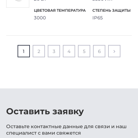
3000
IP65
1
2
3
4
5
6
Оставить заявку
Оставьте контактные данные для связи и наш
специалист с вами свяжется