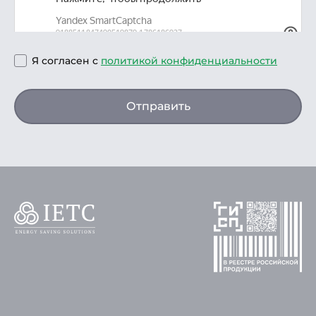
Я согласен с
политикой конфиденциальности
Отправить