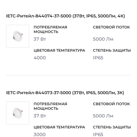
IETC-Ритейл-844074-37-5000 (37Вт, IP65, 5000Лм, 4К)
37 Вт
5000 Лм
4000
IP65
IETC-Ритейл-844073-37-5000 (37Вт, IP65, 5000Лм, 3К)
37 Вт
5000 Лм
3000
IP65