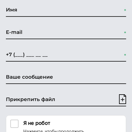
Прикрепить файл