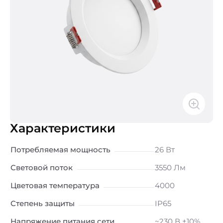
Характеристики
Потребляемая мощность
26 Вт
Световой поток
3550 Лм
Цветовая температура
4000
Степень защиты
IP65
Напряжение питания сети
~230 В ±10%