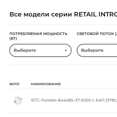
Все модели серии RETAIL INTR
ПОТРЕБЛЯЕМАЯ МОЩНОСТЬ
СВЕТОВОЙ ПОТОК (
(ВТ)
Выберите
Выберите
ФОТО
НАИМЕНОВАНИЕ
IETC-Ритейл-844085-37-5000 с БАП (37Вт, 