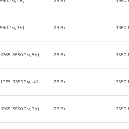
3950Лм, 4К)
29 Вт
3950
3950Лм, 3К)
29 Вт
3950
IP65, 3550Лм, 5К)
26 Вт
3550
IP65, 3550Лм, 4К)
26 Вт
3550
IP65, 3550Лм, 3К)
26 Вт
3550