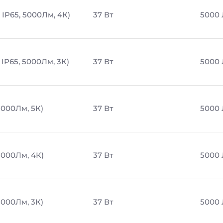
 IP65, 5000Лм, 4К)
37 Вт
5000
IP65, 5000Лм, 3К)
37 Вт
5000
5000Лм, 5К)
37 Вт
5000
5000Лм, 4К)
37 Вт
5000
5000Лм, 3К)
37 Вт
5000