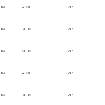
 Лм
4000
IP65
 Лм
3000
IP65
 Лм
5000
IP65
 Лм
4000
IP65
 Лм
3000
IP65