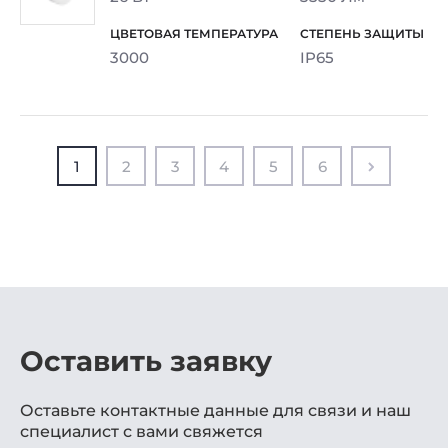
3000
IP65
1
2
3
4
5
6
Оставить заявку
Оставьте контактные данные для связи и наш
специалист с вами свяжется