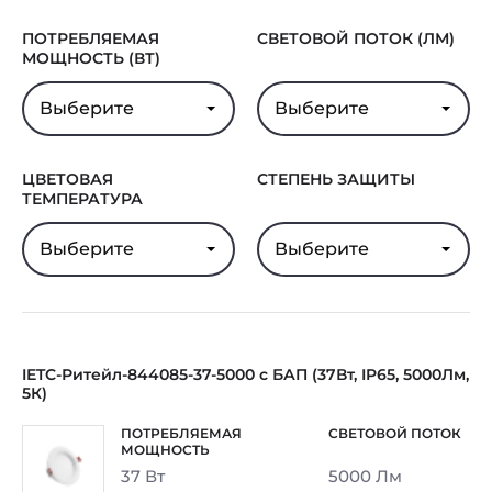
ПОТРЕБЛЯЕМАЯ
СВЕТОВОЙ ПОТОК (ЛМ)
МОЩНОСТЬ (ВТ)
Выберите
Выберите
ЦВЕТОВАЯ
СТЕПЕНЬ ЗАЩИТЫ
ТЕМПЕРАТУРА
Выберите
Выберите
IETC-Ритейл-844085-37-5000 с БАП (37Вт, IP65, 5000Лм,
5К)
37 Вт
5000 Лм