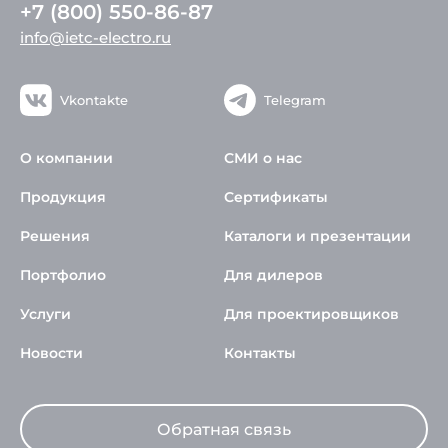
+7 (800) 550-86-87
info@ietc-electro.ru
Vkontakte
Telegram
О компании
СМИ о нас
Продукция
Сертификаты
Решения
Каталоги и презентации
Портфолио
Для дилеров
Услуги
Для проектировщиков
Новости
Контакты
Обратная связь