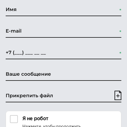
Прикрепить файл