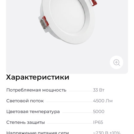
Характеристики
Потребляемая мощность
33 Вт
Световой поток
4500 Лм
Цветовая температура
5000
Степень защиты
IP65
Напряжение питания сети
~230 В ±10%