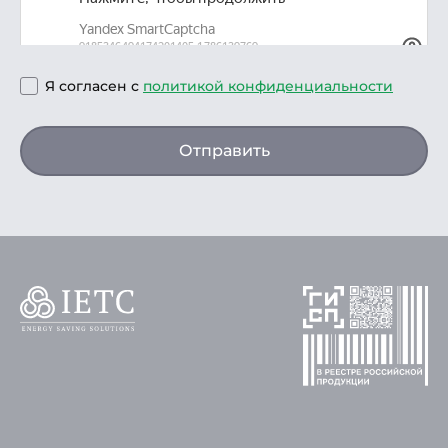
Я согласен с
политикой конфиденциальности
Отправить