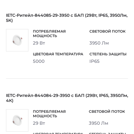
IETC-Ритейл-844085-29-3950 с БАП (29Вт, IP65, 3950Лм,
5К)
29 Вт
3950 Лм
5000
IP65
IETC-Ритейл-844084-29-3950 с БАП (29Вт, IP65, 3950Лм,
4К)
29 Вт
3950 Лм