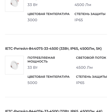
33 Вт
4500 Лм
3000
IP65
IETC-Ритейл-844075-33-4500 (33Вт, IP65, 4500Лм, 5К)
33 Вт
4500 Лм
5000
IP65
IETC-Ритейл-844074-33-4500 (33Вт, IP65, 4500Лм, 4К)