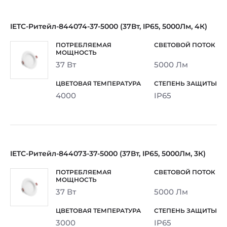
IETC-Ритейл-844074-37-5000 (37Вт, IP65, 5000Лм, 4К)
37 Вт
5000 Лм
4000
IP65
IETC-Ритейл-844073-37-5000 (37Вт, IP65, 5000Лм, 3К)
37 Вт
5000 Лм
3000
IP65